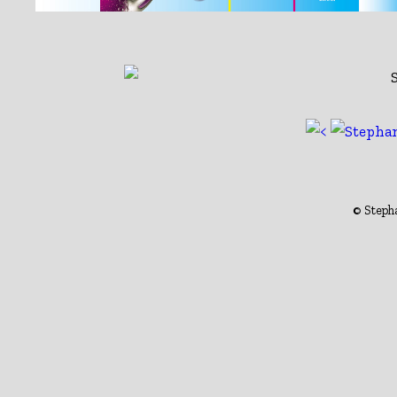
© Steph